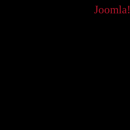
Powered by
Joomla