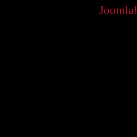
Powered by
Joomla