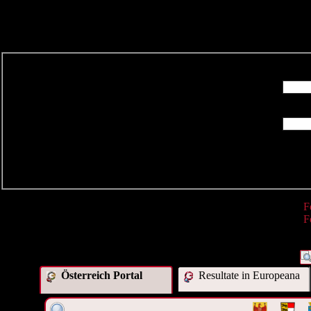
R
F
F
Österreich Portal
Resultate in Europeana