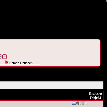
Sprach-Optionen
Digitales
Objekt