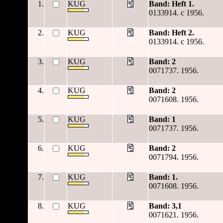
1.
KUG
Band: Heft 1.
0133914. c 1956.
2.
KUG
Band: Heft 2.
0133914. c 1956.
3.
KUG
Band: 2
0071737. 1956.
4.
KUG
Band: 2
0071608. 1956.
5.
KUG
Band: 1
0071737. 1956.
6.
KUG
Band: 2
0071794. 1956.
7.
KUG
Band: 1.
0071608. 1956.
8.
KUG
Band: 3,1
0071621. 1956.