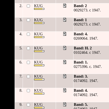
2.
KUG
Band: 2
0029273. c 1947.
3.
KUG
Band: 1
0029273. c 1947.
4.
KUG
Band: 4.
0269064. 1947.
5.
KUG
Band: H. 2
0102464. c 1947.
6.
KUG
Band: 1.
0275396. c. 1947.
7.
KUG
Band: 3.
0174092. 1947.
8.
KUG
Band: 4.
0174092. 1947.
9.
KUG
Band: 5.
0174092. 1947.