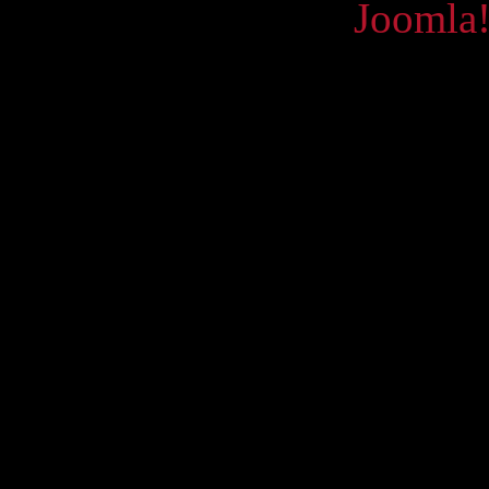
Powered by
Joomla