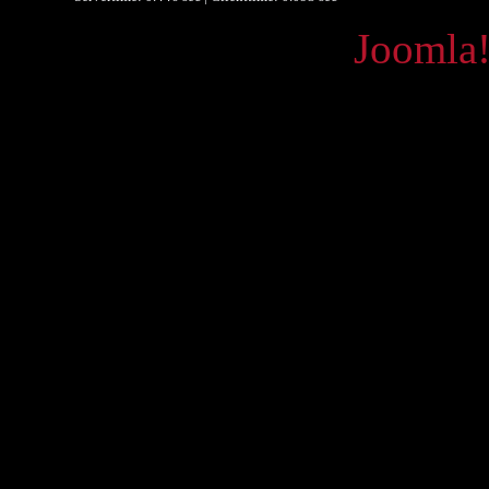
Powered by
Joomla