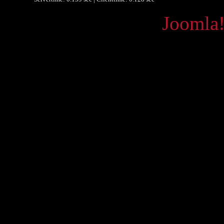
Powered by
Joomla