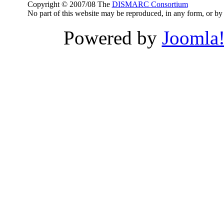
Copyright © 2007/08 The
DISMARC Consortium
No part of this website may be reproduced, in any form, or 
Powered by
Joomla