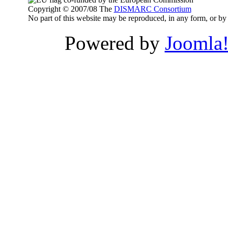
Copyright © 2007/08 The
DISMARC Consortium
No part of this website may be reproduced, in any form, or 
Powered by
Joomla