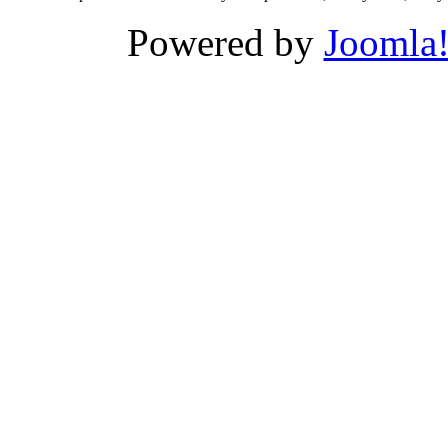
Powered by
Joomla