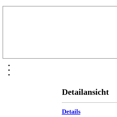
Detailansicht
Details