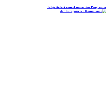
Teilgefördert vom eContent
plus
Programm
der Europäischen Kommission