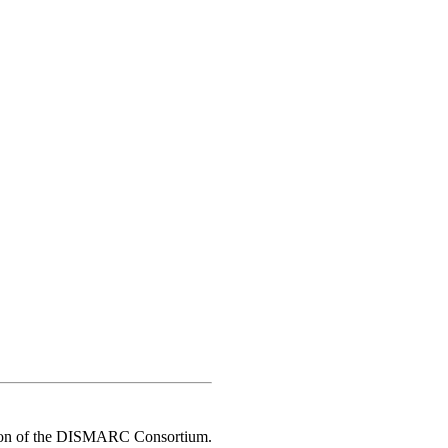
ission of the DISMARC Consortium.