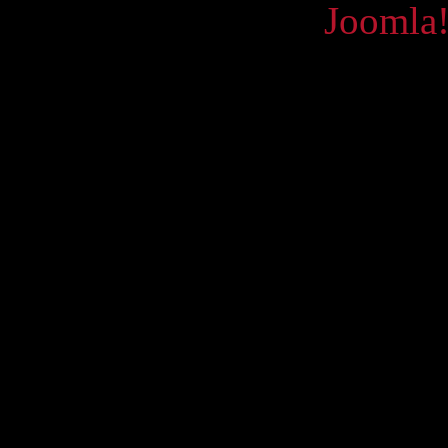
Powered by
Joomla