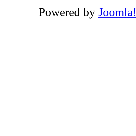
Powered by
Joomla