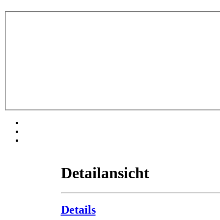
Detailansicht
Details