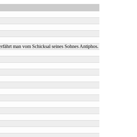
erfährt man vom Schicksal seines Sohnes Antiphos.