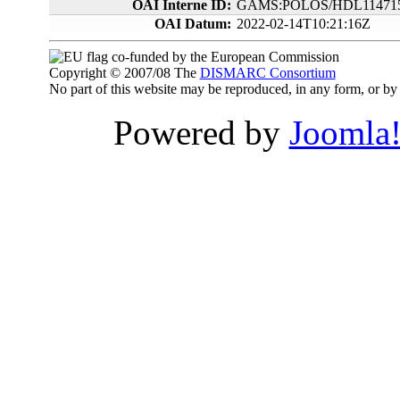
OAI Interne ID:
GAMS:POLOS/HDL114715
OAI Datum:
2022-02-14T10:21:16Z
co-funded by the European Commission
Copyright © 2007/08 The
DISMARC Consortium
No part of this website may be reproduced, in any form, or 
Powered by
Joomla