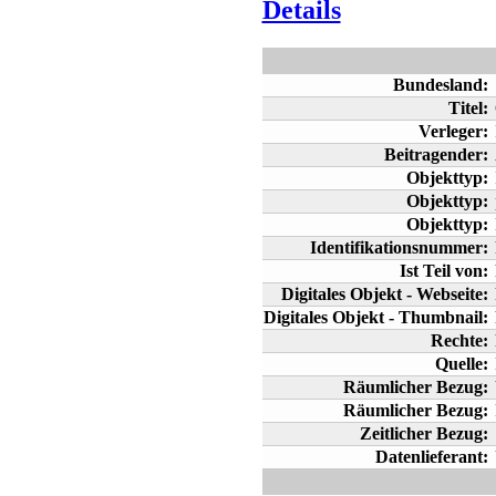
Details
Bundesland:
Titel:
Verleger:
Beitragender:
Objekttyp:
Objekttyp:
Objekttyp:
Identifikationsnummer:
Ist Teil von:
Digitales Objekt - Webseite:
Digitales Objekt - Thumbnail:
Rechte:
Quelle:
Räumlicher Bezug:
Räumlicher Bezug:
Zeitlicher Bezug:
Datenlieferant: