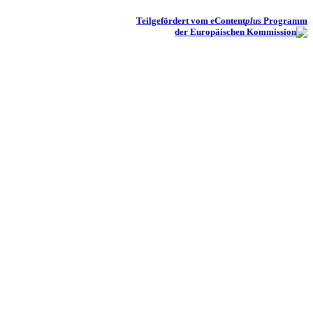
Teilgefördert vom eContent
plus
Programm
der Europäischen Kommission