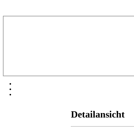
Detailansicht