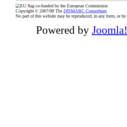
co-funded by the European Commission
Copyright © 2007/08 The
DISMARC Consortium
No part of this website may be reproduced, in any form, or 
Powered by
Joomla