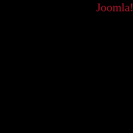
Powered by
Joomla