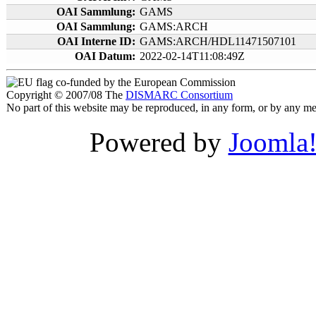
OAI Sammlung:
GAMS
OAI Sammlung:
GAMS:ARCH
OAI Interne ID:
GAMS:ARCH/HDL11471507101
OAI Datum:
2022-02-14T11:08:49Z
co-funded by the European Commission
Copyright © 2007/08 The
DISMARC Consortium
No part of this website may be reproduced, in any form, or by any 
Powered by
Joomla