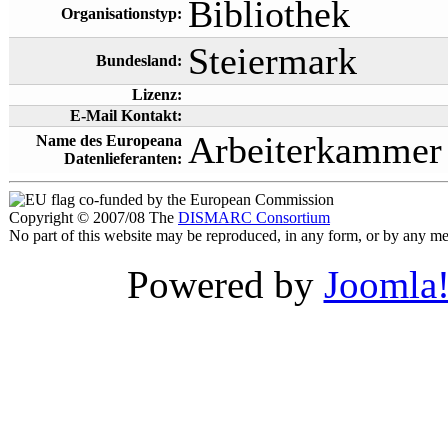
Bibliothek
Organisationstyp:
Steiermark
Bundesland:
Lizenz:
E-Mail Kontakt:
Arbeiterkammer 
Name des Europeana
Datenlieferanten:
co-funded by the European Commission
Copyright © 2007/08 The
DISMARC Consortium
No part of this website may be reproduced, in any form, or by any 
Powered by
Joomla