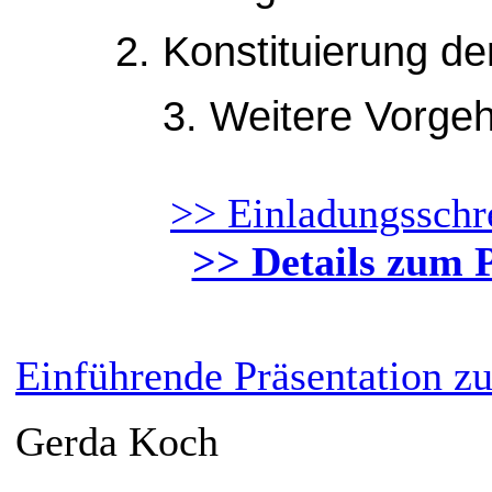
2. Konstituierung de
3. Weitere Vorge
>> Einladungsschr
>> Details zum 
Einführende Präsentation zu
Gerda Koch