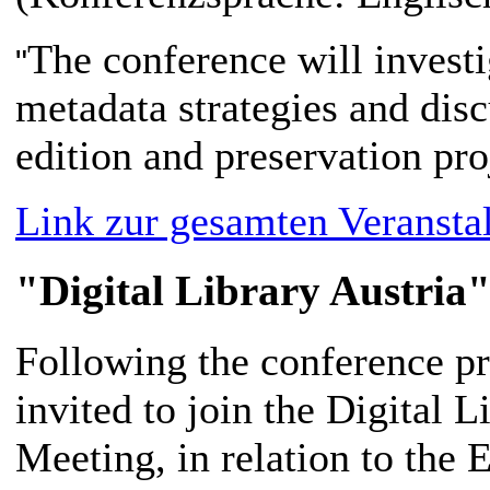
The conference will investi
"
metadata strategies and disc
edition and preservation pro
Link zur gesamten Veransta
"Digital Library Austri
Following the conference pro
invited to join the Digital 
Meeting, in relation to the