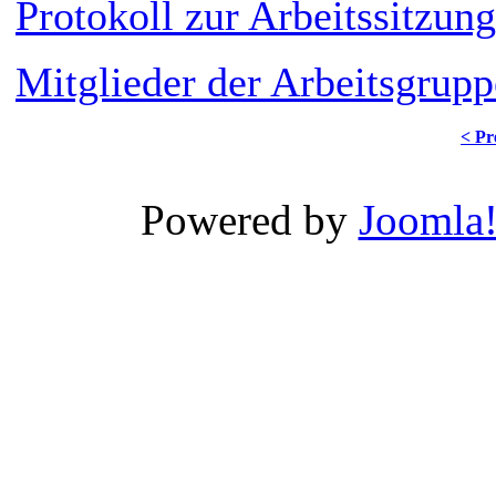
Protokoll zur Arbeitssitzung
Mitglieder der Arbeitsgrupp
< Pr
Powered by
Joomla