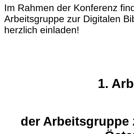
Im Rahmen der Konferenz finde
Arbeitsgruppe zur Digitalen Bib
herzlich einladen!
1. Arb
der
Arbeitsgruppe z