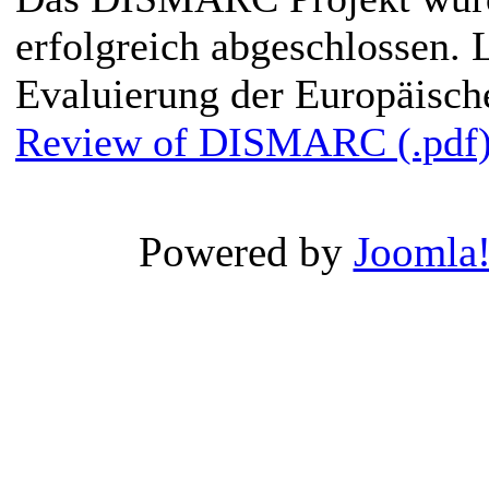
erfolgreich abgeschlossen. 
Evaluierung der Europäisc
Review of DISMARC (.pdf
Powered by
Joomla