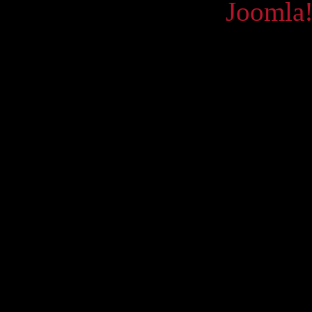
Powered by
Joomla