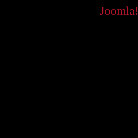
Powered by
Joomla