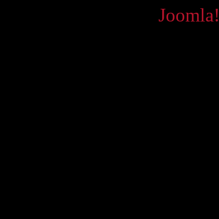
Powered by
Joomla