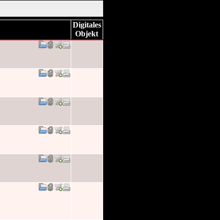
Digitales
Objekt