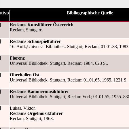
ttyp
Bibliographische Quelle
Reclams Kunstführer Österreich
Reclam, Stuttgart;
Reclams Schauspielführer
16. Aufl.,Universal Bibliothek. Stuttgart, Reclam; 01.01.83, 1983. 1
Florenz
Universal Bibliothek. Stuttgart, Reclam; 1984. 623 S..
Oberitalien Ost
Universal Bibliothek. Stuttgart, Reclam; 01.01.65, 1965. 1221 S. : 
Reclams Kammermusikführer
Universal Bibliothek. Stuttgart, Reclam Verl.; 01.01.55, 1955. 830
Lukas, Viktor.
Reclams Orgelmusikführer
Reclam, Stuttgart; 1963.