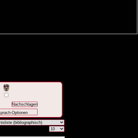
prach-Optionen