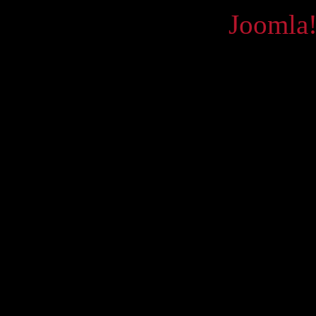
Powered by
Joomla