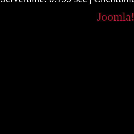
Powered by
Joomla