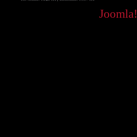
Powered by
Joomla