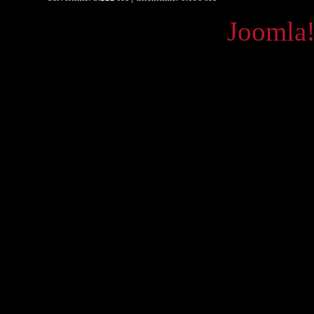
Powered by
Joomla