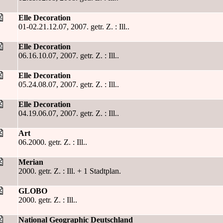
Elle Decoration
01-02.21.12.07, 2007. getr. Z. : Ill..
Elle Decoration
06.16.10.07, 2007. getr. Z. : Ill..
Elle Decoration
05.24.08.07, 2007. getr. Z. : Ill..
Elle Decoration
04.19.06.07, 2007. getr. Z. : Ill..
Art
06.2000. getr. Z. : Ill..
Merian
2000. getr. Z. : Ill. + 1 Stadtplan.
GLOBO
2000. getr. Z. : Ill..
National Geographic Deutschland