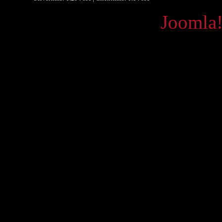
Powered by
Joomla