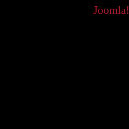
Powered by
Joomla