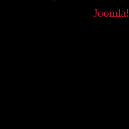
Powered by
Joomla