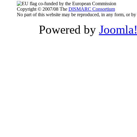
co-funded by the European Commission
Copyright © 2007/08 The
DISMARC Consortium
No part of this website may be reproduced, in any form, or 
Powered by
Joomla