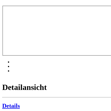
Detailansicht
Details