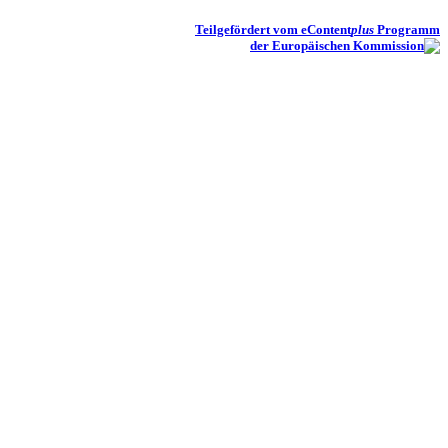
Teilgefördert vom eContent
plus
Programm
der Europäischen Kommission