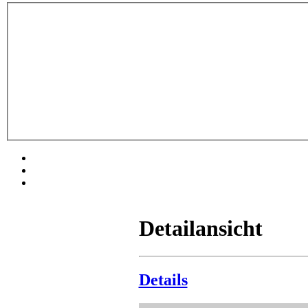
Detailansicht
Details