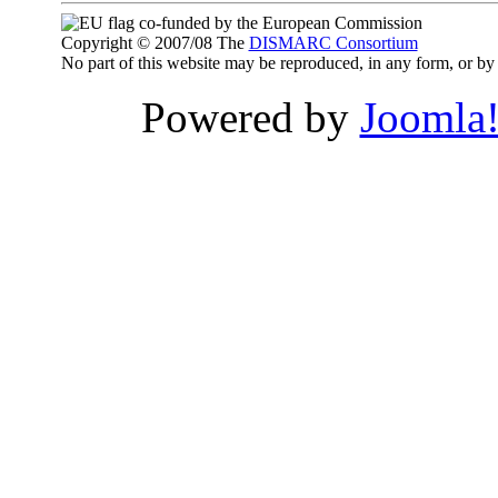
co-funded by the European Commission
Copyright © 2007/08 The
DISMARC Consortium
No part of this website may be reproduced, in any form, or 
Powered by
Joomla