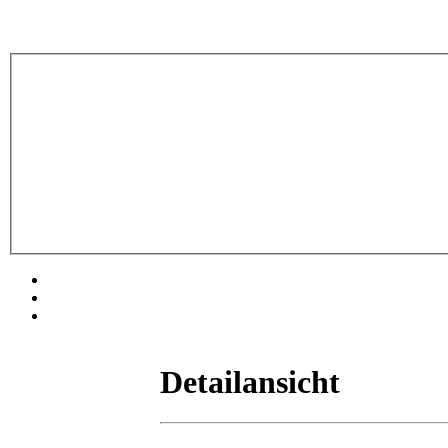
Detailansicht