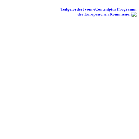
Teilgefördert vom eContent
plus
Programm
der Europäischen Kommission