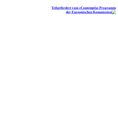
Teilgefördert vom eContent
plus
Programm
der Europäischen Kommission