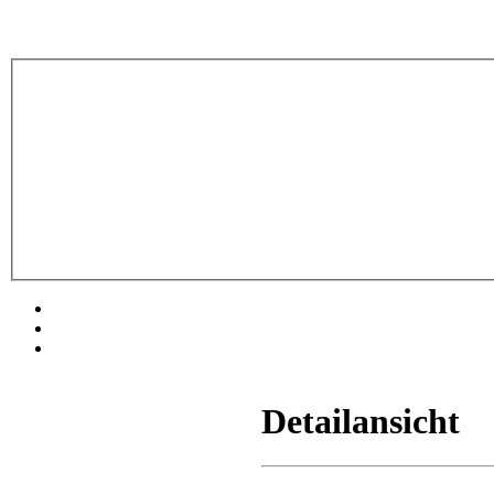
Detailansicht