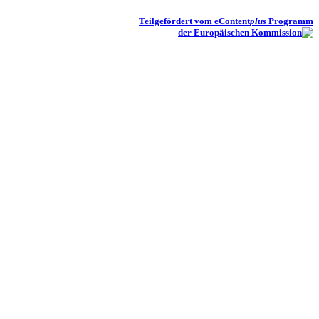
Teilgefördert vom eContent
plus
Programm
der Europäischen Kommission