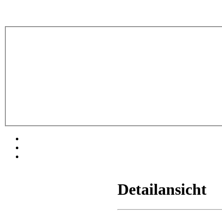
Detailansicht