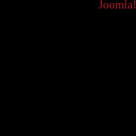
Powered by
Joomla