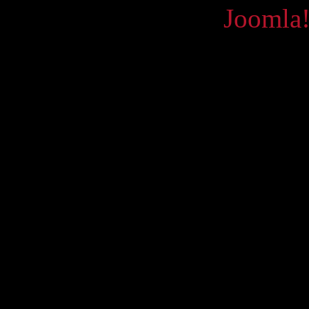
Powered by
Joomla