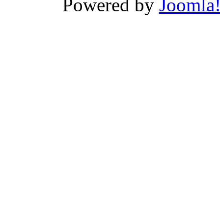
Powered by
Joomla