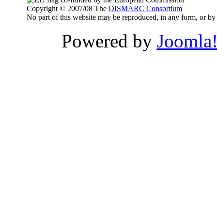
Copyright © 2007/08 The
DISMARC Consortium
No part of this website may be reproduced, in any form, or 
Powered by
Joomla