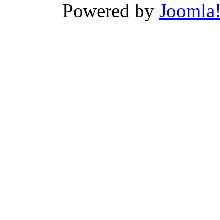
Powered by
Joomla