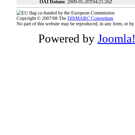
OAI Datum:
2009-01-20T04:21:26Z
co-funded by the European Commission
Copyright © 2007/08 The
DISMARC Consortium
No part of this website may be reproduced, in any form, or 
Powered by
Joomla