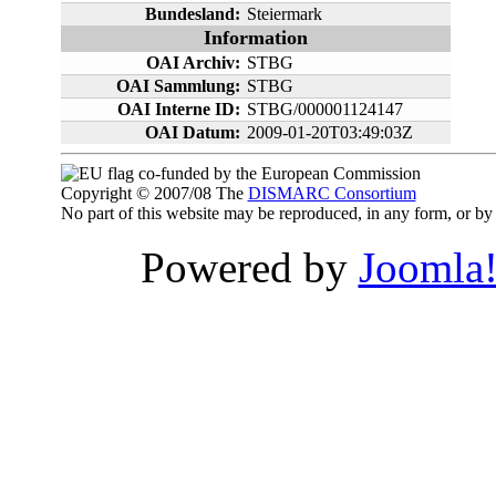
Bundesland:
Steiermark
Information
OAI Archiv:
STBG
OAI Sammlung:
STBG
OAI Interne ID:
STBG/000001124147
OAI Datum:
2009-01-20T03:49:03Z
co-funded by the European Commission
Copyright © 2007/08 The
DISMARC Consortium
No part of this website may be reproduced, in any form, or 
Powered by
Joomla